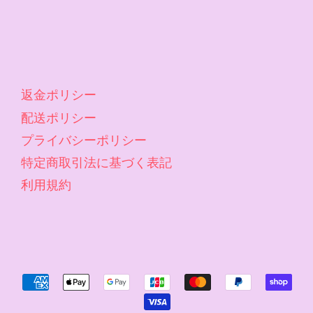
返金ポリシー
配送ポリシー
プライバシーポリシー
特定商取引法に基づく表記
利用規約
Accepted
Payments