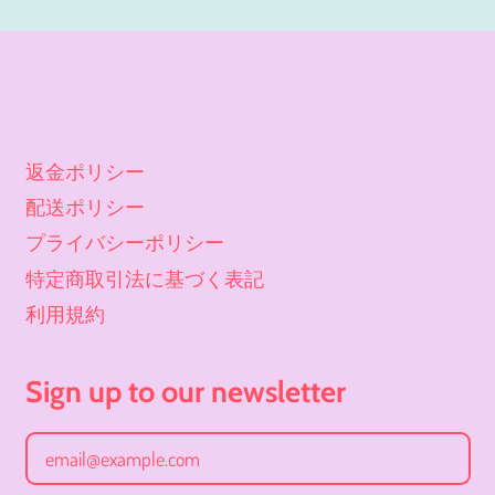
r
グアドループ (JPY ¥)
p
r
グリーンランド (JPY ¥)
i
c
グレナダ (JPY ¥)
e
ケイマン諸島 (JPY ¥)
返金ポリシー
ケニア (JPY ¥)
配送ポリシー
ココス(キーリング)諸
プライバシーポリシー
島 (JPY ¥)
特定商取引法に基づく表記
コスタリカ (JPY ¥)
利用規約
コソボ (JPY ¥)
コモロ (JPY ¥)
Sign up to our newsletter
コロンビア (JPY ¥)
Email Address
コンゴ共和国(ブラザ
ビル) (JPY ¥)