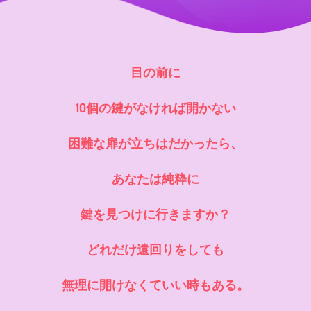
目の前に
10個の鍵がなければ開かない
困難な扉が立ちはだかったら、
あなたは純粋に
鍵を見つけに行きますか？
どれだけ遠回りをしても
無理に開けなくていい時もある。