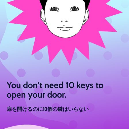
You don’t need 10 keys to
open your door.
扉を開けるのに10個の鍵はいらない