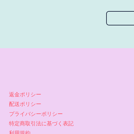
返金ポリシー
配送ポリシー
プライバシーポリシー
特定商取引法に基づく表記
利用規約