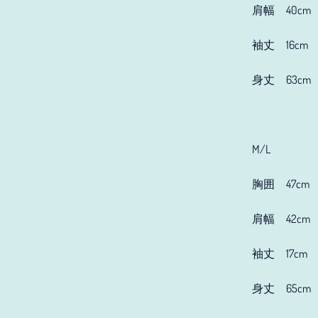
肩幅 40cm
袖丈 16cm
身丈 63cm
M/L
胸囲 47cm
肩幅 42cm
袖丈 17cm
身丈 65cm