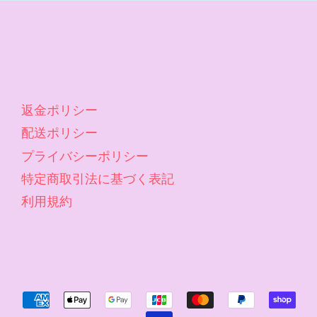
返金ポリシー
配送ポリシー
プライバシーポリシー
特定商取引法に基づく表記
利用規約
Accepted
Payments