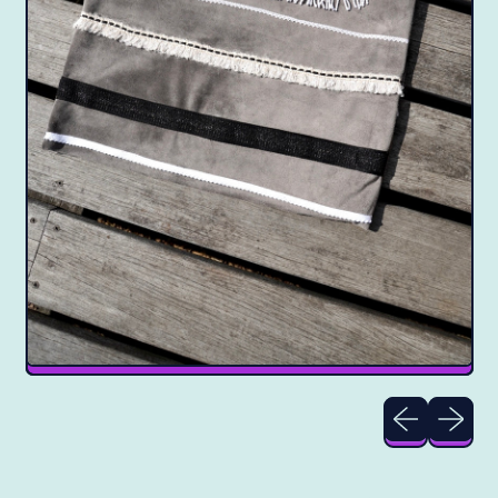
Previous slide
Next slid